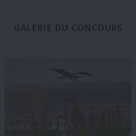
GALERIE DU CONCOURS