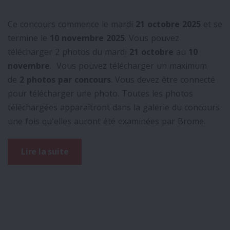
Ce concours commence le mardi
21 octobre 2025
et se
termine le
10 novembre 2025
. Vous pouvez
télécharger 2 photos du mardi
21 octobre
au
10
novembre
. Vous pouvez télécharger un maximum
de
2 photos par concours
. Vous devez être connecté
pour télécharger une photo. Toutes les photos
téléchargées apparaîtront dans la galerie du concours
une fois qu'elles auront été examinées par Brome.
Lire la suite