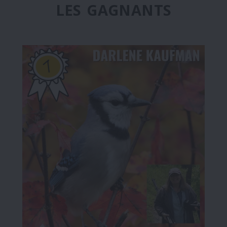
LES GAGNANTS