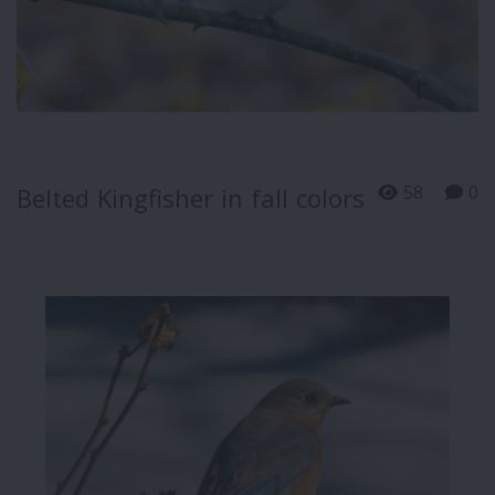
58
0
Belted Kingfisher in fall colors