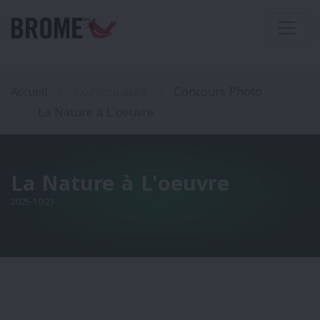
Accueil
Communauté
Concours Photo
La Nature à L'oeuvre
La Nature à L'oeuvre
2025-10-21