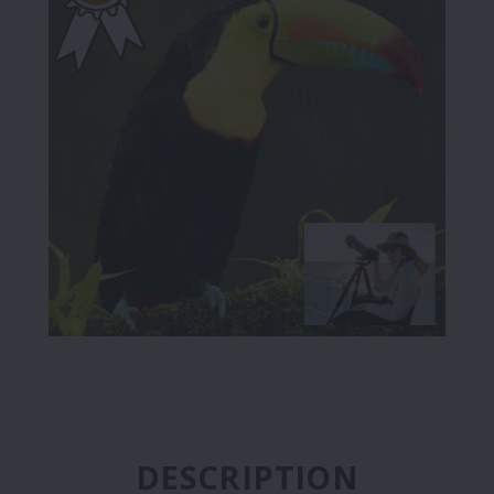
DESCRIPTION