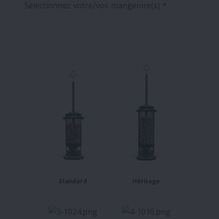
Sélectionnez votre/vos mangeoire(s) *
Standard
Héritage