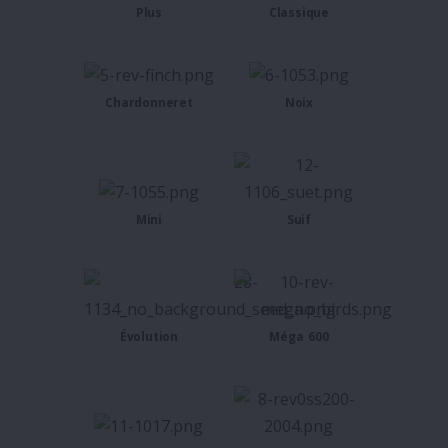
Plus
Classique
Chardonneret
Noix
Mini
Suif
Évolution
Méga 600