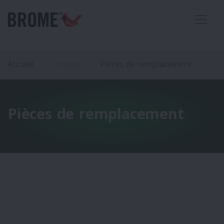
Accueil
Contact
Pièces de remplacement
Pièces de remplacement