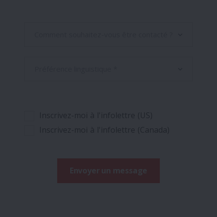
Inscrivez-moi à l'infolettre (US)
Inscrivez-moi à l'infolettre (Canada)