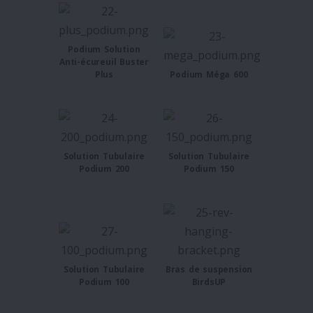
Podium Solution
Anti-écureuil Buster
Plus
Podium Méga 600
Solution Tubulaire
Solution Tubulaire
Podium 200
Podium 150
Solution Tubulaire
Bras de suspension
Podium 100
BirdsUP