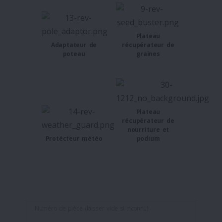
Plateau
Adaptateur de
récupérateur de
poteau
graines
Plateau
récupérateur de
nourriture et
Protécteur météo
podium
Numéro de pièce (laisser vide si inconnu)