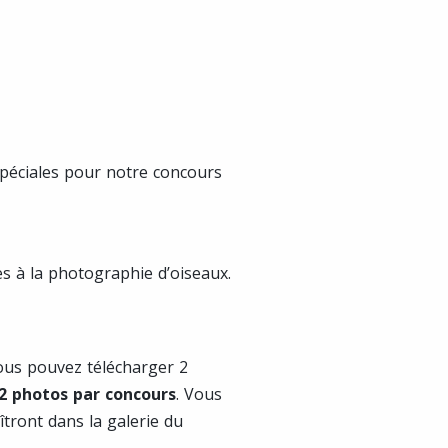
péciales pour notre concours
s à la photographie d’oiseaux.
ous pouvez télécharger 2
2 photos par concours
. Vous
tront dans la galerie du