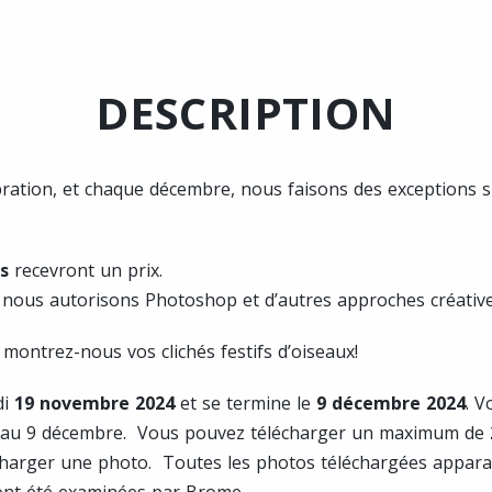
DESCRIPTION
ration, et chaque décembre, nous faisons des exceptions s
s
recevront un prix.
nous autorisons Photoshop et d’autres approches créative
montrez-nous vos clichés festifs d’oiseaux!
di
19 novembre 2024
et se termine le
9 décembre 2024
. V
 au 9 décembre. Vous pouvez télécharger un maximum de
charger une photo. Toutes les photos téléchargées apparaî