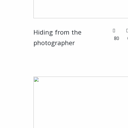
Hiding from the
80
photographer