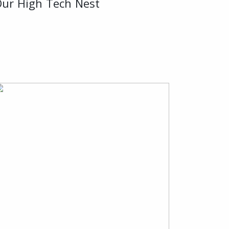
ur High Tech Nest