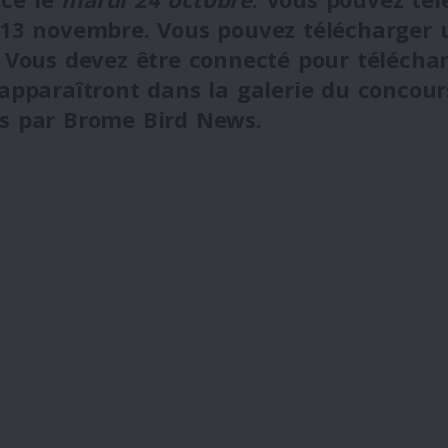
13 novembre
. Vous pouvez télécharge
 Vous devez être connecté pour téléchar
apparaîtront dans la galerie du concours
s par Brome Bird News.