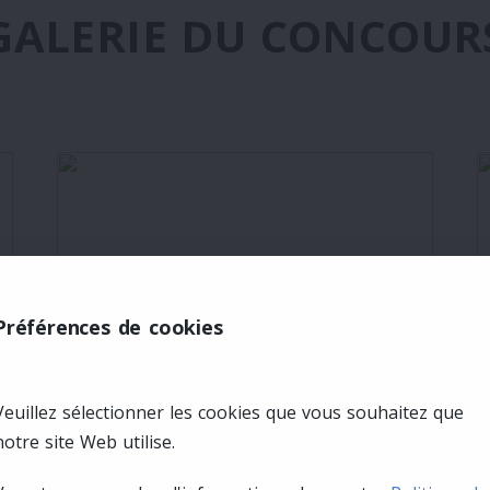
GALERIE DU CONCOUR
Préférences de cookies
Veuillez sélectionner les cookies que vous souhaitez que
notre site Web utilise.