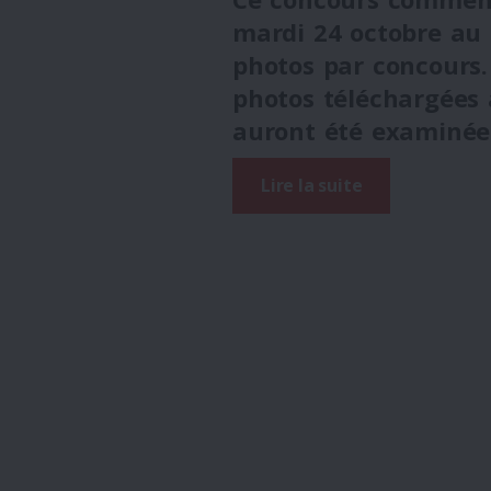
mardi
24 octobre
au
photos par concours.
photos téléchargées 
auront été examinée
Lire la suite