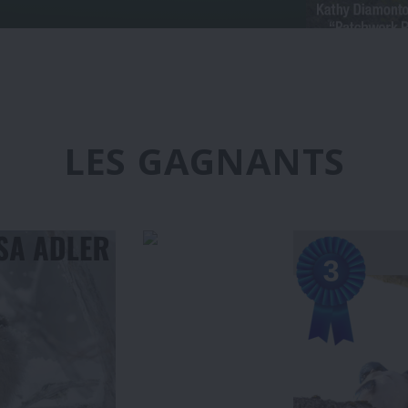
LES GAGNANTS