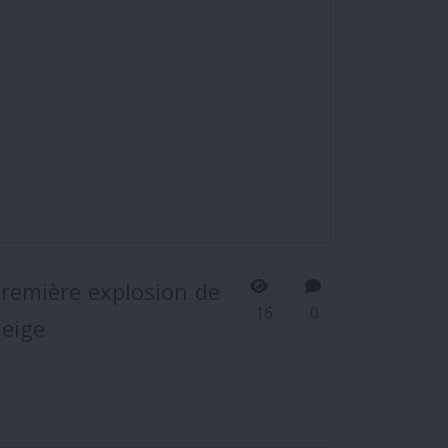
remière explosion de
16
0
eige