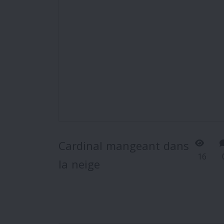
Cardinal mangeant dans
16
la neige