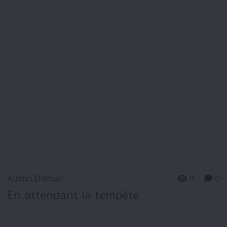
Austin Dillman
9
0
En attendant la tempête