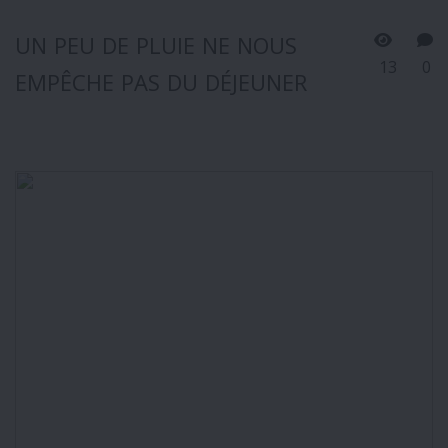
UN PEU DE PLUIE NE NOUS
13
0
EMPÊCHE PAS DU DÉJEUNER