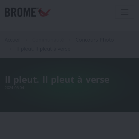
Accueil
Communauté
Concours Photo
Il pleut. Il pleut à verse
Il pleut. Il pleut à verse
2024-06-04