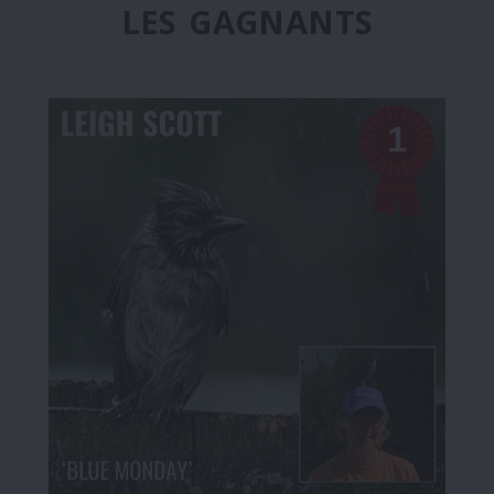
LES GAGNANTS