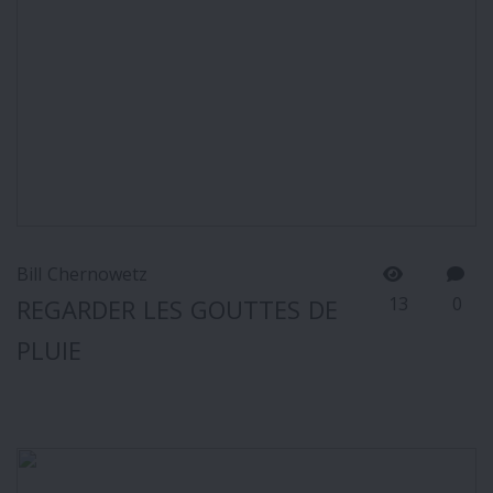
Bill Chernowetz
13
0
REGARDER LES GOUTTES DE
PLUIE