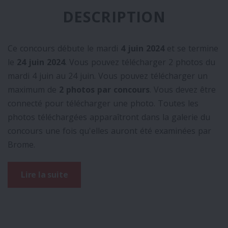
DESCRIPTION
Ce concours débute le mardi
4 juin 2024
et se termine
le
24 juin 2024
. Vous pouvez télécharger 2 photos du
mardi 4 juin au 24 juin.
Vous pouvez télécharger un
maximum de
2 photos par concours
.
Vous devez être
connecté pour télécharger une photo.
Toutes les
photos téléchargées apparaîtront dans la galerie du
concours une fois qu'elles auront été examinées par
Brome.
Lire la suite