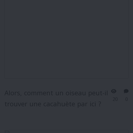
Alors, comment un oiseau peut-il
20
0
trouver une cacahuète par ici ?