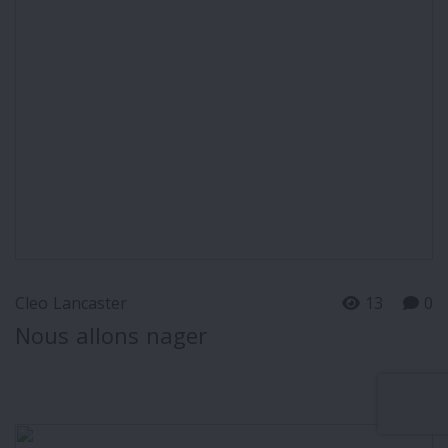
Cleo Lancaster
13
0
Nous allons nager