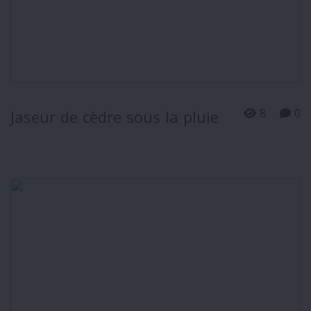
8
0
Jaseur de cèdre sous la pluie