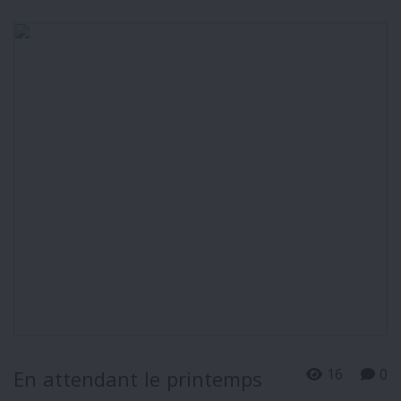
16
0
En attendant le printemps