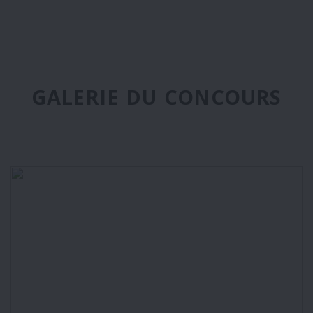
GALERIE DU CONCOURS