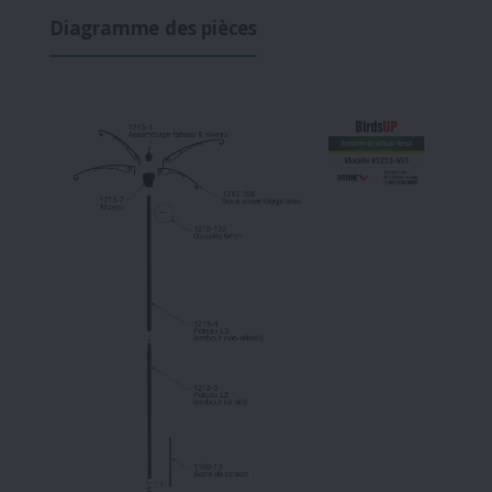
Diagramme des pièces