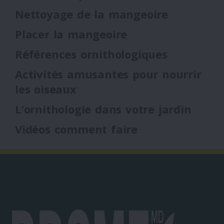
Nettoyage de la mangeoire
Placer la mangeoire
Références ornithologiques
Activités amusantes pour nourrir
les oiseaux
L'ornithologie dans votre jardin
Vidéos comment faire