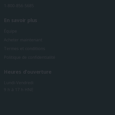
1-800-856-5685
En savoir plus
Équipe
Acheter maintenant
Termes et conditions
Politique de confidentialité
Heures d'ouverture
Lundi-Vendredi
9 h à 17 h HNE