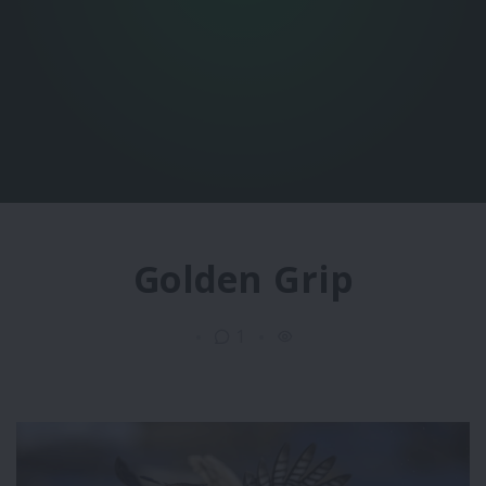
Golden Grip
1