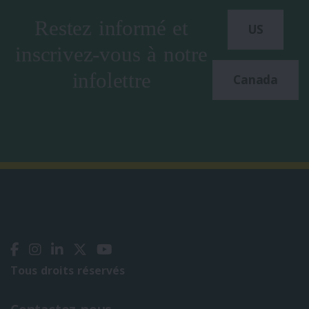
Restez informé et
US
inscrivez-vous à notre
infolettre
Canada
Tous droits réservés