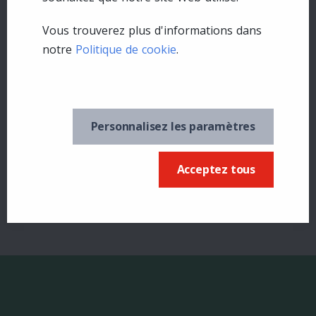
Vous trouverez plus d'informations dans
notre
Politique de cookie
.
Laisser un commentaire
Personnalisez les paramètres
Se connecter
Acceptez tous