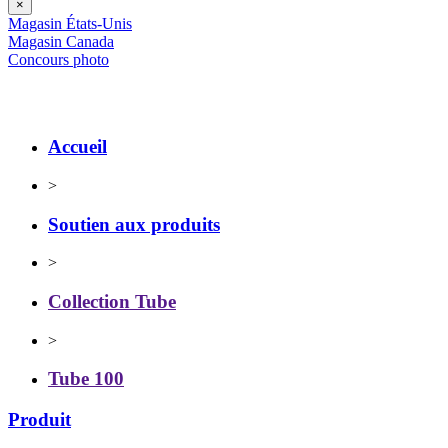
×
Magasin États-Unis
Magasin Canada
Concours photo
Accueil
>
Soutien aux produits
>
Collection Tube
>
Tube 100
Produit