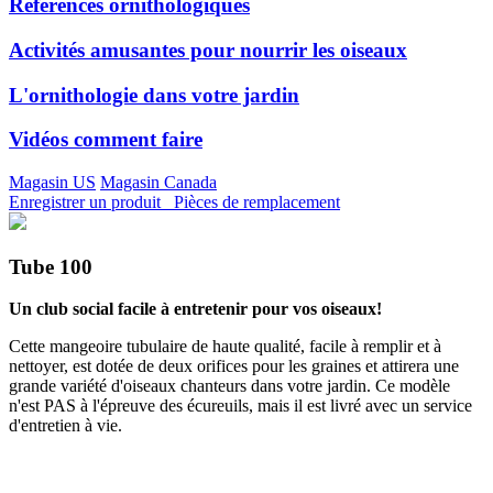
Références ornithologiques
Activités amusantes pour nourrir les oiseaux
L'ornithologie dans votre jardin
Vidéos comment faire
Magasin US
Magasin Canada
Enregistrer un produit
Pièces de remplacement
Tube 100
Un club social facile à entretenir pour vos oiseaux!
Cette mangeoire tubulaire de haute qualité, facile à remplir et à
nettoyer, est dotée de deux orifices pour les graines et attirera une
grande variété d'oiseaux chanteurs dans votre jardin. Ce modèle
n'est PAS à l'épreuve des écureuils, mais il est livré avec un service
d'entretien à vie.