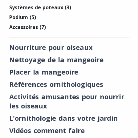
Systèmes de poteaux
(3)
Podium
(5)
Accessoires
(7)
Nourriture pour oiseaux
Nettoyage de la mangeoire
Placer la mangeoire
Références ornithologiques
Activités amusantes pour nourrir
les oiseaux
L'ornithologie dans votre jardin
Vidéos comment faire