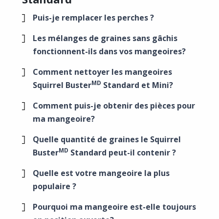
Puis-je remplacer les perches ?
Les mélanges de graines sans gâchis
fonctionnent-ils dans vos mangeoires?
Comment nettoyer les mangeoires
MD
Squirrel Buster
Standard et Mini?
Comment puis-je obtenir des pièces pour
ma mangeoire?
Quelle quantité de graines le Squirrel
MD
Buster
Standard peut-il contenir ?
Quelle est votre mangeoire la plus
populaire ?
Pourquoi ma mangeoire est-elle toujours