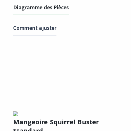
Diagramme des Pièces
Comment ajuster
Mangeoire Squirrel Buster
Standard