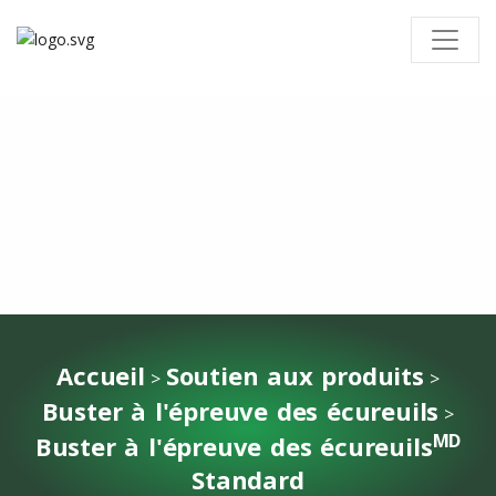
Accueil
Soutien aux produits
>
>
Buster à l'épreuve des écureuils
>
MD
Buster à l'épreuve des écureuils
Standard