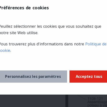
Préférences de cookies
Veuillez sélectionner les cookies que vous souhaitez que
notre site Web utilise.
Vous trouverez plus d'informations dans notre
Politique de
cookie
.
Personnalisez les paramètres
Acceptez tous