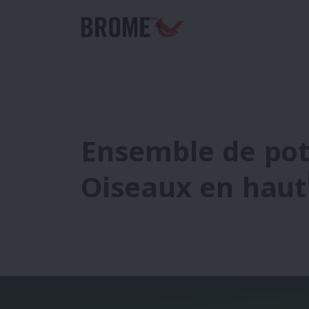
Ensemble de pot
Oiseaux en haut