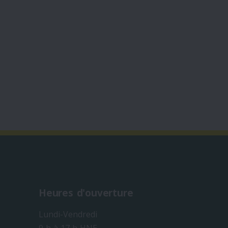
Heures d'ouverture
Lundi-Vendredi