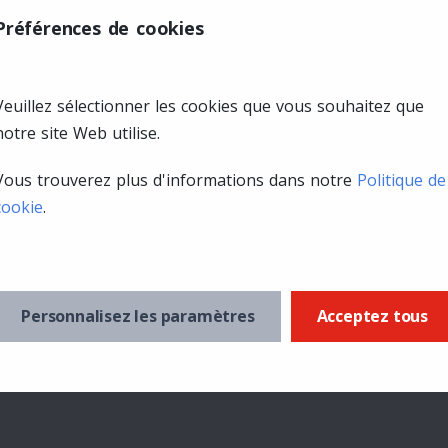
Préférences de cookies
Veuillez sélectionner les cookies que vous souhaitez que
notre site Web utilise.
Vous trouverez plus d'informations dans notre
Politique de
cookie
.
Personnalisez les paramètres
Acceptez tous