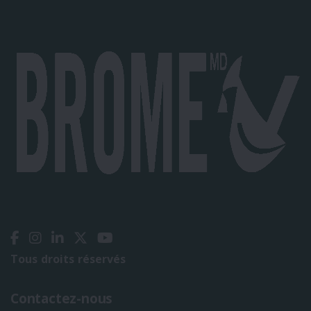
Tous droits réservés
Contactez-nous