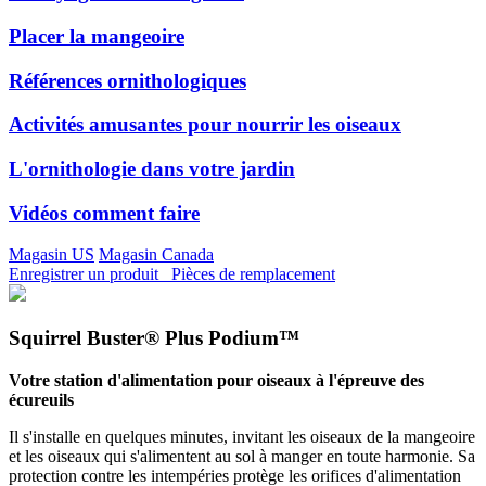
Placer la mangeoire
Références ornithologiques
Activités amusantes pour nourrir les oiseaux
L'ornithologie dans votre jardin
Vidéos comment faire
Magasin US
Magasin Canada
Enregistrer un produit
Pièces de remplacement
Squirrel Buster® Plus Podium™
Votre station d'alimentation pour oiseaux à l'épreuve des
écureuils
Il s'installe en quelques minutes, invitant les oiseaux de la mangeoire
et les oiseaux qui s'alimentent au sol à manger en toute harmonie. Sa
protection contre les intempéries protège les orifices d'alimentation