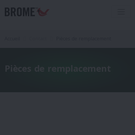
Accueil
Contact
Pièces de remplacement
Pièces de remplacement