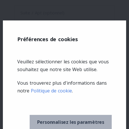
Suite / Apt (optionnel)
Ville *
Préférences de cookies
ZIP / Code postal *
Veuillez sélectionner les cookies que vous
souhaitez que notre site Web utilise.
Vous trouverez plus d'informations dans
notre
Politique de cookie
.
Personnalisez les paramètres