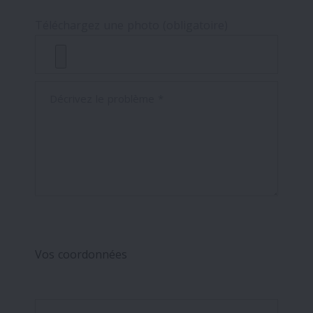
Téléchargez une photo (obligatoire)
Décrivez le problème *
Vos coordonnées