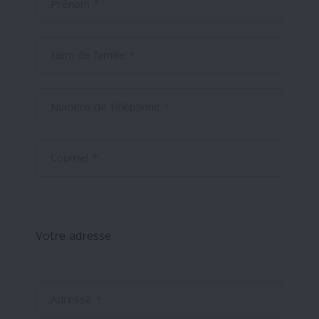
Prénom *
Nom de famille *
Numéro de téléphone *
Courriel *
Votre adresse
Adresse *