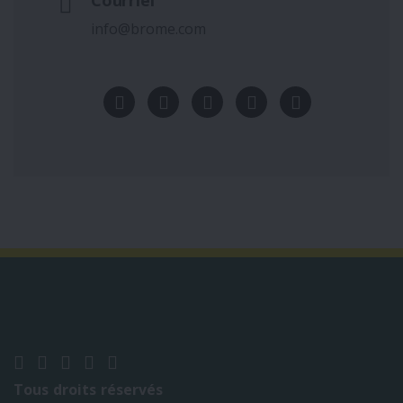
Courriel
info@brome.com
Tous droits réservés