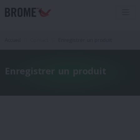
Accueil
Contact
Enregistrer un produit
Enregistrer un produit