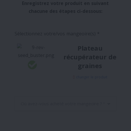
Enregistrez votre produit en suivant
chacune des étapes ci-dessous:
Sélectionnez votre/vos mangeoire(s) *
Plateau
récupérateur de
graines
changer le produit