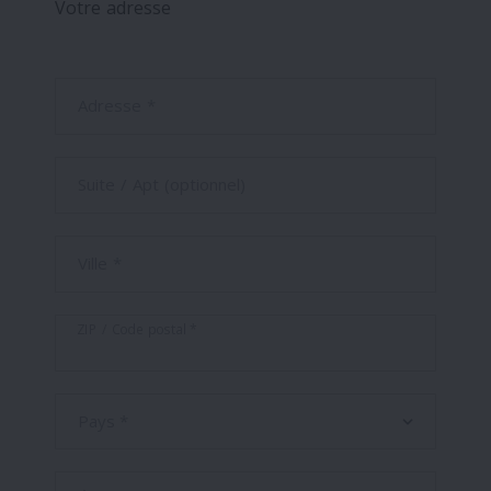
Votre adresse
Adresse *
Suite / Apt (optionnel)
Ville *
ZIP / Code postal *