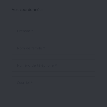
Vos coordonnées
Prénom *
Nom de famille *
Numéro de téléphone *
Courriel *