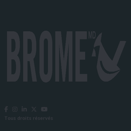
Tous droits réservés