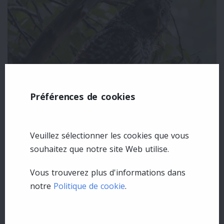
Préférences de cookies
Veuillez sélectionner les cookies que vous
souhaitez que notre site Web utilise.
Laisser un commentaire
Vous trouverez plus d'informations dans
Se connecter
notre
Politique de cookie
.