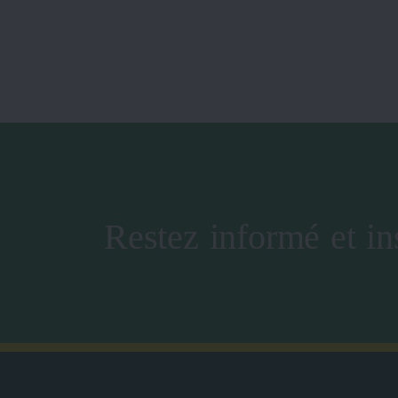
Restez informé et in