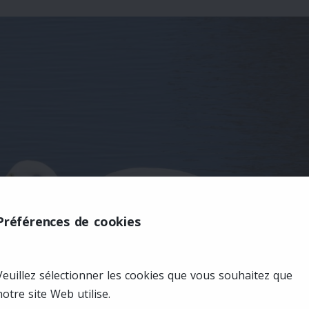
Préférences de cookies
Veuillez sélectionner les cookies que vous souhaitez que
notre site Web utilise.