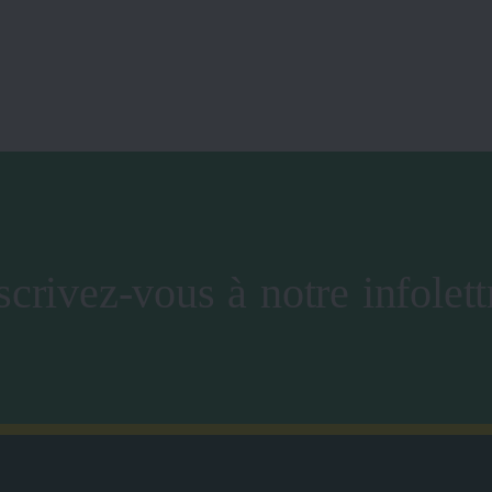
scrivez-vous à notre infolett