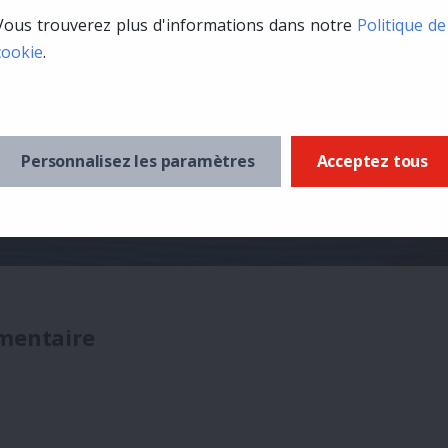
Vous trouverez plus d'informations dans notre
Politique de
cookie
.
Personnalisez les paramètres
Acceptez tous
mentaire