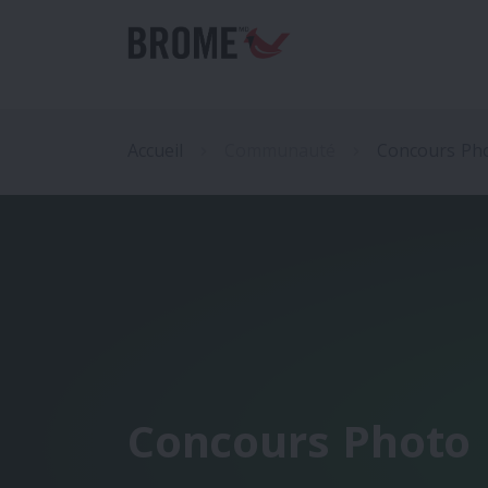
Accueil
Communauté
Concours Ph
Concours Photo