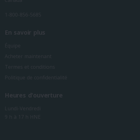
1-800-856-5685
En savoir plus
Équipe
Acheter maintenant
Termes et conditions
Politique de confidentialité
Heures d'ouverture
Lundi-Vendredi
9 h à 17 h HNE