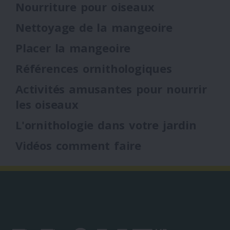
Nourriture pour oiseaux
Nettoyage de la mangeoire
Placer la mangeoire
Références ornithologiques
Activités amusantes pour nourrir
les oiseaux
L'ornithologie dans votre jardin
Vidéos comment faire